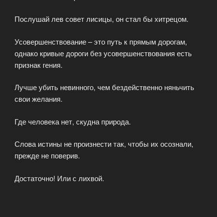
Послушай лев совет лисицы, он стал бы хитрецом.
Усовершенствование – это путь к прямым дорогам,
однако кривые дороги без усовершенствования есть
признак гения.
Лучше убить невинного, чем бездейственно няньчить
свои желания.
Где человека нет, скудна природа.
Слова истины не произнести так, чтобы их осознали,
прежде не поверив.
Достаточно! Или с лихвой.