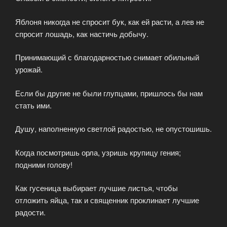
Яблоня никогда не спросит бук, как ей расти, а лев не
спросит лошадь, как настичь добычу.
Принимающий с благодарностью снимает обильный
урожай.
Если бы другие не были глупцами, пришлось бы нам
стать ими.
Душу, наполненную светлой радостью, не опустошишь.
Когда посмотришь орла, узришь крупицу гения;
подними голову!
Как гусеница выбирает лучшие листья, чтобы
отложить яйца, так и священник проклинает лучшие
радости.