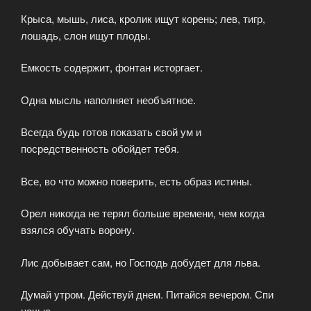
Крыса, мышь, лиса, кролик ищут корень; лев, тигр,
лошадь, слон ищут плоды.
Емкость содержит, фонтан исторгает.
Одна мысль наполняет необъятное.
Всегда будь готов показать свой ум и
посредственность обойдет тебя.
Все, во что можно поверить, есть образ истины.
Орел никогда не терял больше времени, чем когда
взялся обучать ворону.
Лис добывает сам, но Господь добудет для льва.
Думай утром. Действуй днем. Питайся вечером. Спи
ночью.