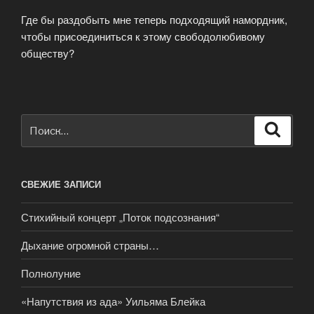
Где бы раздобыть мне теперь подходящий намордник,
чтобы присоединиться к этому свободолюбивому
обществу?
Искать:
Поиск
СВЕЖИЕ ЗАПИСИ
Стихийный концерт „Поток подсознания“
Дыхание огромной страны…
Полнолуние
«Напутствия из ада» Уильяма Блейка