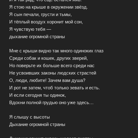
Я стою на крыше в окружении звёзд.
Я сын печали, грусти и тьмы,
И тёплый воздух хоронит мой сон,
Я чувствую тебя —
дыхание огромной страны
Мне с крыши видно так много одиноких глаз
Среди собак и кошек, других зверей,
Но поверьте их больше всего среди нас
Не усвоивших законы людских страстей
О, люди, любите! Зачем вам душа?
И рот не затем, чтоб только зевать и есть.
И если сегодня ты одинок,
Вдохни полной грудью оно уже здесь…
Я слышу с высоты
Дыхание огромной страны